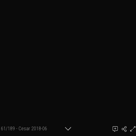
61/189 - Cesar 2018-06