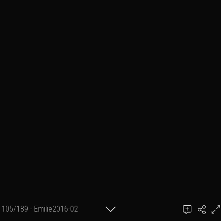
105/189 - Emilie2016-02
achel