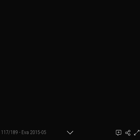
117/189 - Eva 2015-05
achel