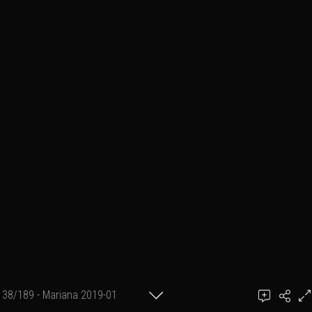
38/189 - Mariana 2019-01
achel