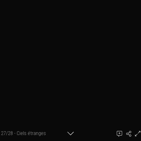
27/28 - Ciels étranges
Ajouter un commentaire