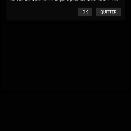
OK
QUITTER