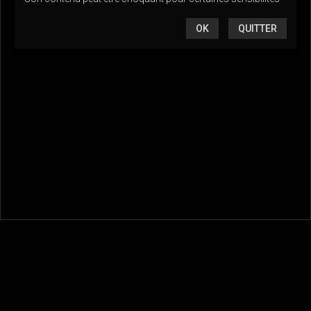
OK
QUITTER