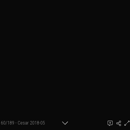
60/189 - Cesar 2018-05