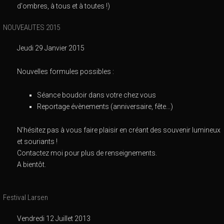
d'ombres, à tous et à toutes !)
NOUVEAUTES 2015
Jeudi 29 Janvier 2015
Nouvelles formules possibles :
Séance boudoir dans votre chez vous
Reportage évènements (anniversaire, fête...)
N'hésitez pas à vous faire plaisir en créant des souvenir lumineux
et souriants !
Contactez moi pour plus de renseignements.
A bientôt.
Festival Larsen
Vendredi 12 Juillet 2013