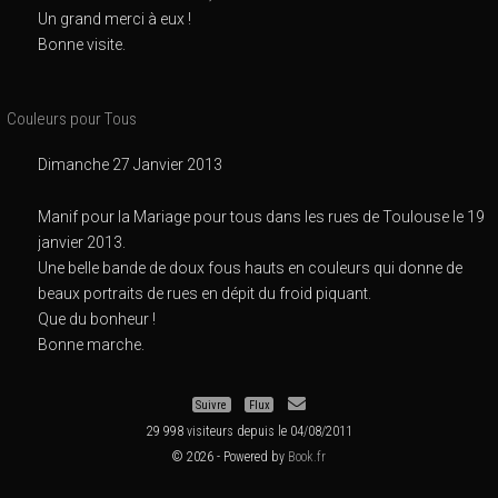
Un grand merci à eux !
Bonne visite.
Couleurs pour Tous
Dimanche 27 Janvier 2013
Manif pour la Mariage pour tous dans les rues de Toulouse le 19
janvier 2013.
Une belle bande de doux fous hauts en couleurs qui donne de
beaux portraits de rues en dépit du froid piquant.
Que du bonheur !
Bonne marche.
Suivre
Flux
29 998 visiteurs depuis le 04/08/2011
© 2026 - Powered by
Book.fr