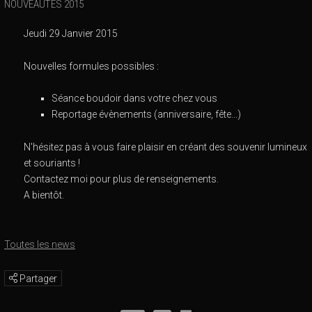
NOUVEAUTES 2015
Jeudi 29 Janvier 2015
Nouvelles formules possibles :
Séance boudoir dans votre chez vous
Reportage évènements (anniversaire, fête...)
N'hésitez pas à vous faire plaisir en créant des souvenir lumineux
et souriants !
Contactez moi pour plus de renseignements.
A bientôt.
Toutes les news
Partager